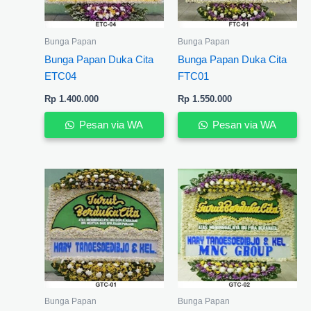
Bunga Papan
Bunga Papan
Bunga Papan Duka Cita
Bunga Papan Duka Cita
ETC04
FTC01
Rp
1.400.000
Rp
1.550.000
Pesan via WA
Pesan via WA
Bunga Papan
Bunga Papan