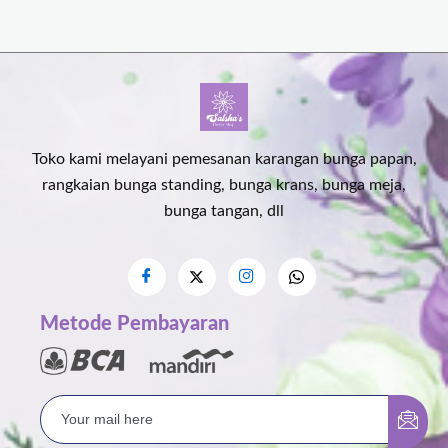
Toko kami melayani pemesanan karangan bunga papan,
rangkaian bunga standing, bunga krans, bunga meja,
bunga tangan, dll
Metode Pembayaran