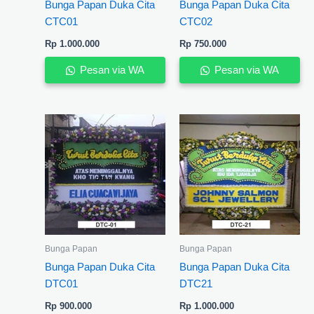
Bunga Papan Duka Cita
Bunga Papan Duka Cita
CTC01
CTC02
Rp
1.000.000
Rp
750.000
Pesan via WA
Pesan via WA
Bunga Papan
Bunga Papan
Bunga Papan Duka Cita
Bunga Papan Duka Cita
DTC01
DTC21
Rp
900.000
Rp
1.000.000