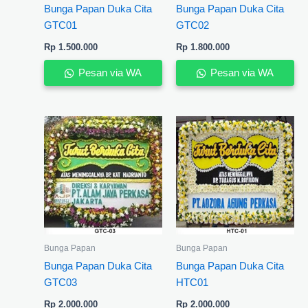
Bunga Papan Duka Cita
Bunga Papan Duka Cita
GTC01
GTC02
Rp
1.500.000
Rp
1.800.000
Pesan via WA
Pesan via WA
Bunga Papan
Bunga Papan
Bunga Papan Duka Cita
Bunga Papan Duka Cita
GTC03
HTC01
Rp
2.000.000
Rp
2.000.000