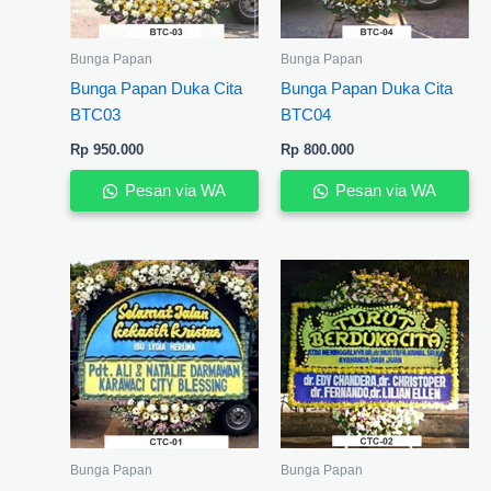
Bunga Papan
Bunga Papan
Bunga Papan Duka Cita
Bunga Papan Duka Cita
BTC03
BTC04
Rp
950.000
Rp
800.000
Pesan via WA
Pesan via WA
Bunga Papan
Bunga Papan