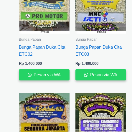
Bunga Papan
Bunga Papan
Bunga Papan Duka Cita
Bunga Papan Duka Cita
ETC02
ETC03
Rp
1.400.000
Rp
1.400.000
Pesan via WA
Pesan via WA