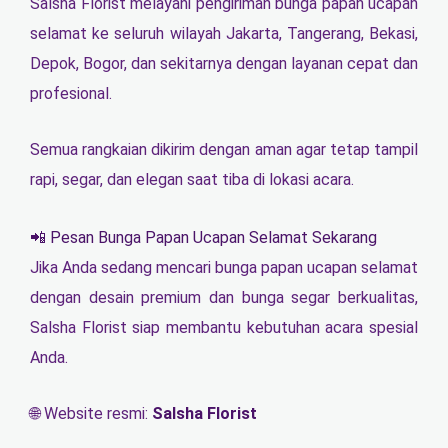
Salsha Florist melayani pengiriman bunga papan ucapan
selamat ke seluruh wilayah Jakarta, Tangerang, Bekasi,
Depok, Bogor, dan sekitarnya dengan layanan cepat dan
profesional.
Semua rangkaian dikirim dengan aman agar tetap tampil
rapi, segar, dan elegan saat tiba di lokasi acara.
📲 Pesan Bunga Papan Ucapan Selamat Sekarang
Jika Anda sedang mencari bunga papan ucapan selamat
dengan desain premium dan bunga segar berkualitas,
Salsha Florist siap membantu kebutuhan acara spesial
Anda.
🌐 Website resmi:
Salsha Florist