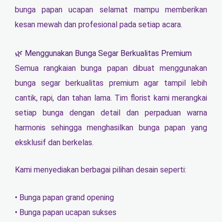
bunga papan ucapan selamat mampu memberikan
kesan mewah dan profesional pada setiap acara.
🌿 Menggunakan Bunga Segar Berkualitas Premium
Semua rangkaian bunga papan dibuat menggunakan
bunga segar berkualitas premium agar tampil lebih
cantik, rapi, dan tahan lama. Tim florist kami merangkai
setiap bunga dengan detail dan perpaduan warna
harmonis sehingga menghasilkan bunga papan yang
eksklusif dan berkelas.
Kami menyediakan berbagai pilihan desain seperti:
• Bunga papan grand opening
• Bunga papan ucapan sukses