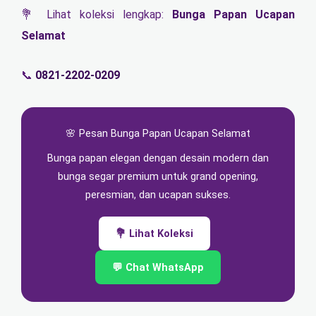
💐 Lihat koleksi lengkap:
Bunga Papan Ucapan
Selamat
📞
0821-2202-0209
🌸 Pesan Bunga Papan Ucapan Selamat
Bunga papan elegan dengan desain modern dan
bunga segar premium untuk grand opening,
peresmian, dan ucapan sukses.
💐 Lihat Koleksi
💬 Chat WhatsApp