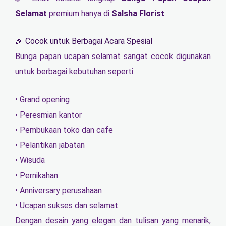
Selamat
premium hanya di
Salsha Florist
.
🎉 Cocok untuk Berbagai Acara Spesial
Bunga papan ucapan selamat sangat cocok digunakan
untuk berbagai kebutuhan seperti:
• Grand opening
• Peresmian kantor
• Pembukaan toko dan cafe
• Pelantikan jabatan
• Wisuda
• Pernikahan
• Anniversary perusahaan
• Ucapan sukses dan selamat
Dengan desain yang elegan dan tulisan yang menarik,