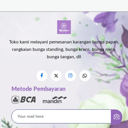
Toko kami melayani pemesanan karangan bunga papan,
rangkaian bunga standing, bunga krans, bunga meja,
bunga tangan, dll
Metode Pembayaran