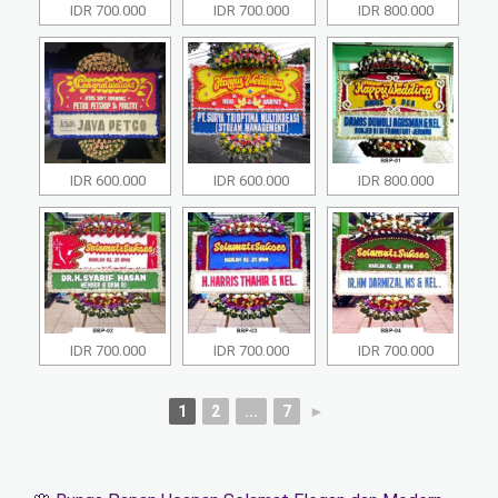
IDR 700.000
IDR 700.000
IDR 800.000
IDR 600.000
IDR 600.000
IDR 800.000
IDR 700.000
IDR 700.000
IDR 700.000
1
2
...
7
►