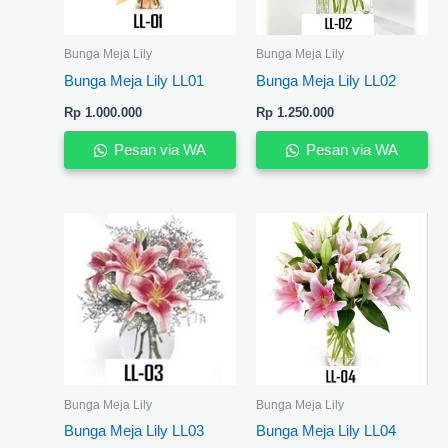
Bunga Meja Lily
Bunga Meja Lily
Bunga Meja Lily LL01
Bunga Meja Lily LL02
Rp
1.000.000
Rp
1.250.000
Pesan via WA
Pesan via WA
Bunga Meja Lily
Bunga Meja Lily
Bunga Meja Lily LL03
Bunga Meja Lily LL04