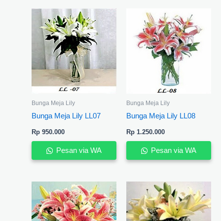
Bunga Meja Lily
Bunga Meja Lily
Bunga Meja Lily LL07
Bunga Meja Lily LL08
Rp
950.000
Rp
1.250.000
Pesan via WA
Pesan via WA