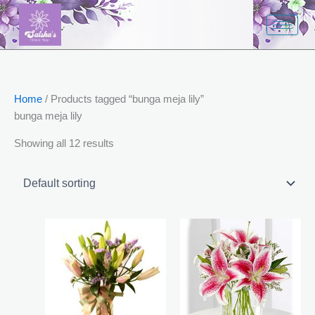
Skip
to
content
Home
/ Products tagged “bunga meja lily”
bunga meja lily
Showing all 12 results