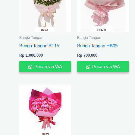
Bunga Tangan
Bunga Tangan
Bunga Tangan BT15
Bunga Tangan HB09
Rp
1.000.000
Rp
700.000
Pesan via WA
Pesan via WA