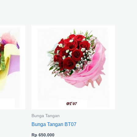
Bunga Tangan
Bunga Tangan BT07
Rp
650.000