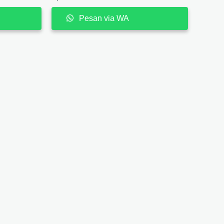
Pesan via WA