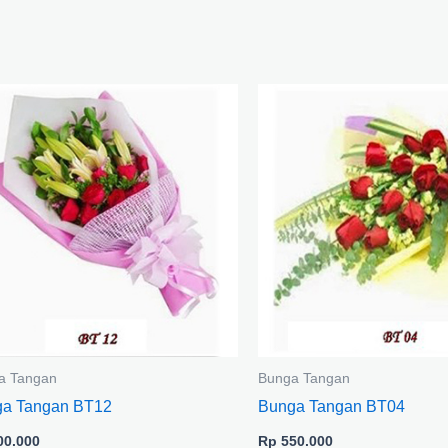
a Tangan
Bunga Tangan
a Tangan BT12
Bunga Tangan BT04
0.000
Rp
550.000