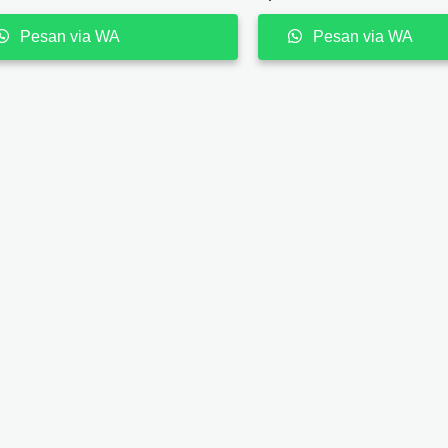
Pesan via WA
Pesan via WA