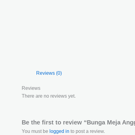
Reviews (0)
Reviews
There are no reviews yet.
Be the first to review “Bunga Meja An
You must be
logged in
to post a review.