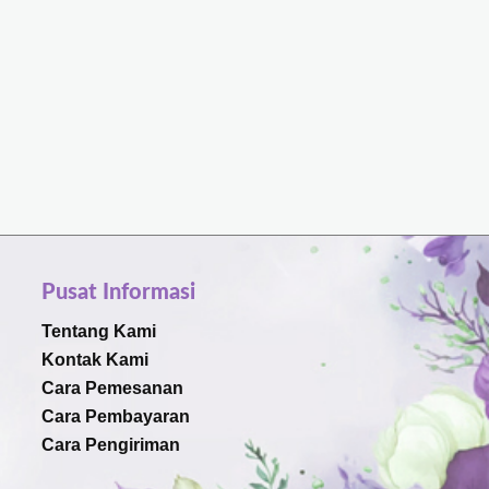
Pusat Informasi
Tentang Kami
Kontak Kami
Cara Pemesanan
Cara Pembayaran
Cara Pengiriman