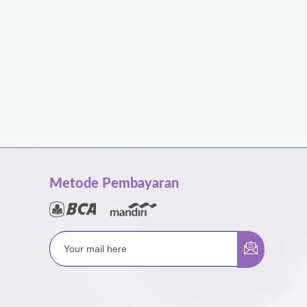
Metode Pembayaran