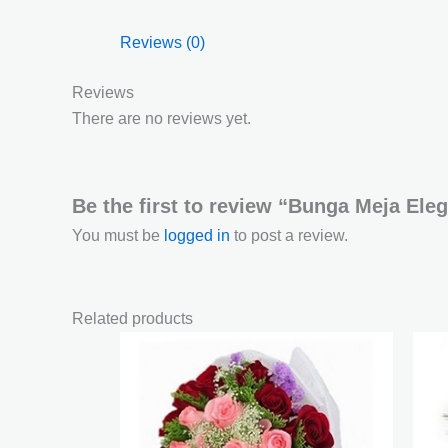
Reviews (0)
Reviews
There are no reviews yet.
Be the first to review “Bunga Meja El
You must be
logged in
to post a review.
Related products