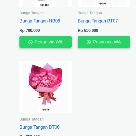
Bunga Tangan
Bunga Tangan
Bunga Tangan HB09
Bunga Tangan BT07
Rp
700.000
Rp
650.000
Pesan via WA
Pesan via WA
Bunga Tangan
Bunga Tangan BT06