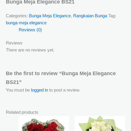
Bunga Meja Elegance BS21
Categories:
Bunga Meja Elegance
,
Rangkaian Bunga
Tag:
bunga meja elegance
Reviews (0)
Reviews
There are no reviews yet.
Be the first to review “Bunga Meja Elegance
BS21”
You must be
logged in
to post a review.
Related products