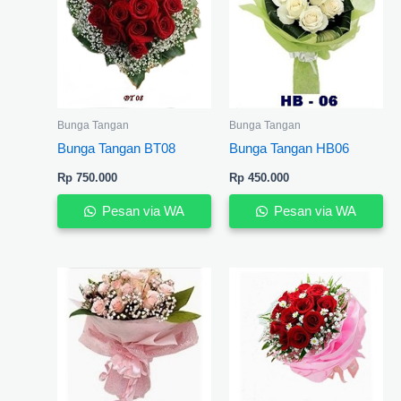
Bunga Tangan
Bunga Tangan
Bunga Tangan BT08
Bunga Tangan HB06
Rp
750.000
Rp
450.000
Pesan via WA
Pesan via WA