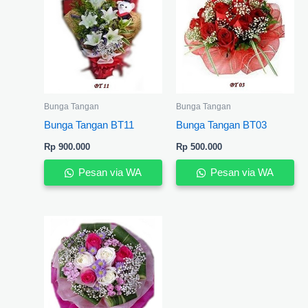
Bunga Tangan
Bunga Tangan
Bunga Tangan BT11
Bunga Tangan BT03
Rp
900.000
Rp
500.000
Pesan via WA
Pesan via WA