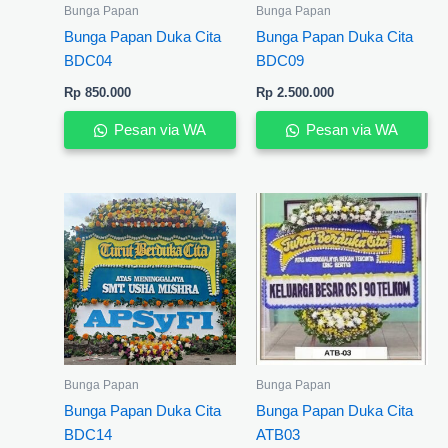
Bunga Papan
Bunga Papan
Bunga Papan Duka Cita
Bunga Papan Duka Cita
BDC04
BDC09
Rp
850.000
Rp
2.500.000
Pesan via WA
Pesan via WA
Bunga Papan
Bunga Papan
Bunga Papan Duka Cita
Bunga Papan Duka Cita
BDC14
ATB03