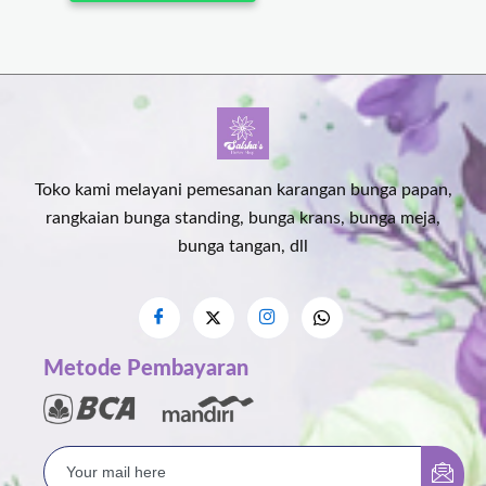
Toko kami melayani pemesanan karangan bunga papan,
rangkaian bunga standing, bunga krans, bunga meja,
bunga tangan, dll
Metode Pembayaran