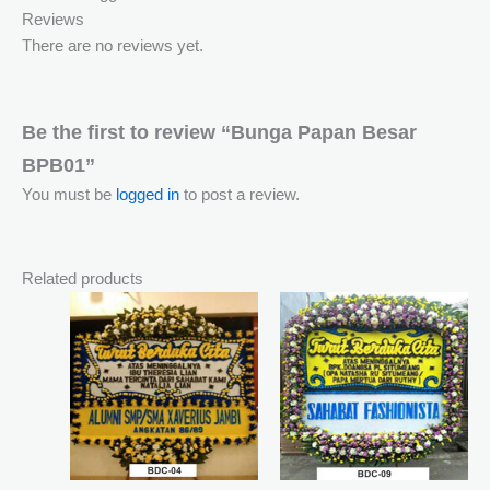
Reviews
There are no reviews yet.
Be the first to review “Bunga Papan Besar
BPB01”
You must be
logged in
to post a review.
Related products