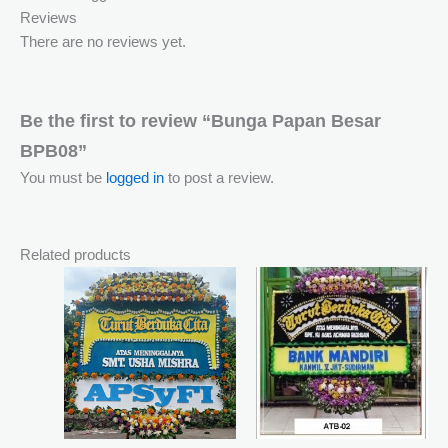
Reviews
There are no reviews yet.
Be the first to review “Bunga Papan Besar
BPB08”
You must be
logged in
to post a review.
Related products