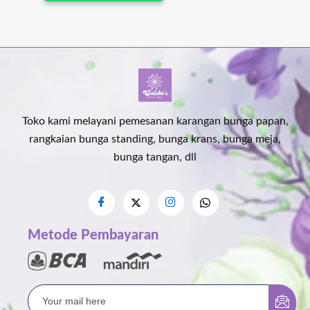
Toko kami melayani pemesanan karangan bunga papan,
rangkaian bunga standing, bunga krans, bunga meja,
bunga tangan, dll
Metode Pembayaran