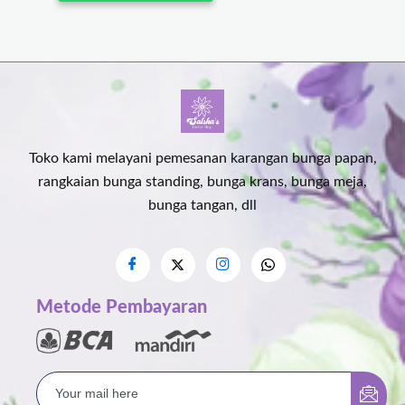
Toko kami melayani pemesanan karangan bunga papan,
rangkaian bunga standing, bunga krans, bunga meja,
bunga tangan, dll
Metode Pembayaran