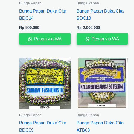
Bunga Papan
Bunga Papan
Bunga Papan Duka Cita
Bunga Papan Duka Cita
BDC14
BDC10
Rp
900.000
Rp
2.000.000
Pesan via WA
Pesan via WA
Bunga Papan
Bunga Papan
Bunga Papan Duka Cita
Bunga Papan Duka Cita
BDC09
ATB03