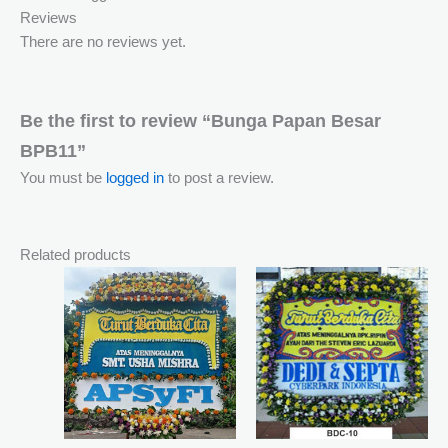
Reviews
There are no reviews yet.
Be the first to review “Bunga Papan Besar
BPB11”
You must be
logged in
to post a review.
Related products