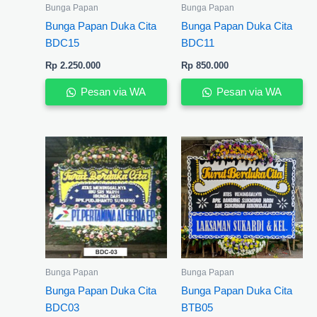
Bunga Papan
Bunga Papan
Bunga Papan Duka Cita
Bunga Papan Duka Cita
BDC15
BDC11
Rp
2.250.000
Rp
850.000
Pesan via WA
Pesan via WA
Bunga Papan
Bunga Papan
Bunga Papan Duka Cita
Bunga Papan Duka Cita
BDC03
BTB05