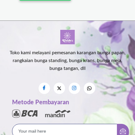
Toko kami melayani pemesanan karangan bunga papan,
rangkaian bunga standing, bunga krans, bunga meja,
bunga tangan, dll
Metode Pembayaran