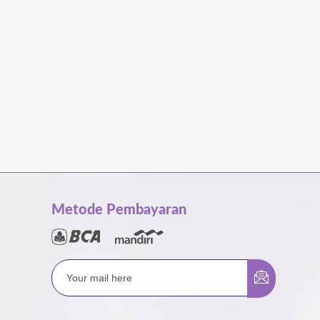
Metode Pembayaran