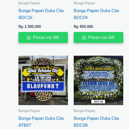
Bunga Papan
Bunga Papan
Bunga Papan Duka Cita
Bunga Papan Duka Cita
BDC16
BDC04
Rp
1.500.000
Rp
850.000
Pesan via WA
Pesan via WA
Bunga Papan
Bunga Papan
Bunga Papan Duka Cita
Bunga Papan Duka Cita
ATB07
BDC08