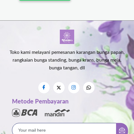
Toko kami melayani pemesanan karangan bunga papan,
rangkaian bunga standing, bunga krans, bunga meja,
bunga tangan, dll
Metode Pembayaran