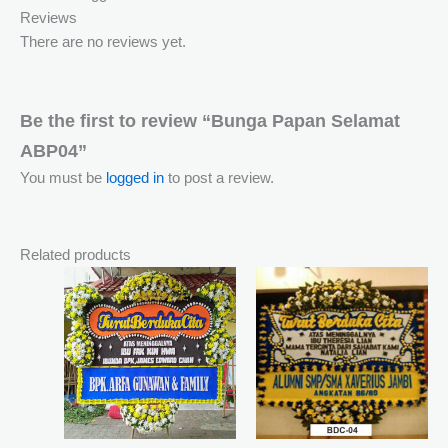
Reviews
There are no reviews yet.
Be the first to review “Bunga Papan Selamat
ABP04”
You must be
logged in
to post a review.
Related products