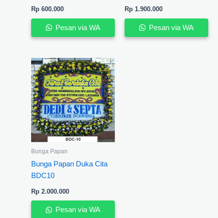
Rp
600.000
Rp
1.900.000
Pesan via WA
Pesan via WA
Bunga Papan
Bunga Papan Duka Cita
BDC10
Rp
2.000.000
Pesan via WA