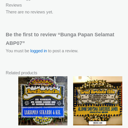
Reviews
There are no reviews yet.
Be the first to review “Bunga Papan Selamat
ABP07”
You must be
logged in
to post a review.
Related products