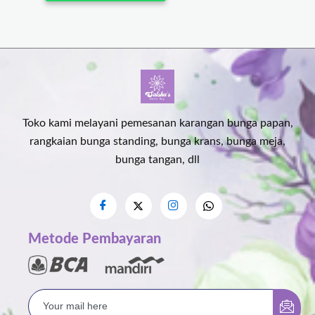
Toko kami melayani pemesanan karangan bunga papan,
rangkaian bunga standing, bunga krans, bunga meja,
bunga tangan, dll
Metode Pembayaran