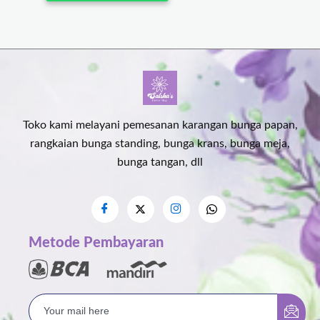
Toko kami melayani pemesanan karangan bunga papan,
rangkaian bunga standing, bunga krans, bunga meja,
bunga tangan, dll
Metode Pembayaran