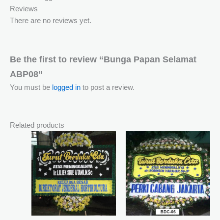
Reviews
There are no reviews yet.
Be the first to review “Bunga Papan Selamat
ABP08”
You must be
logged in
to post a review.
Related products