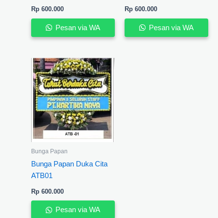
Rp
600.000
Rp
600.000
Pesan via WA
Pesan via WA
Bunga Papan
Bunga Papan Duka Cita
ATB01
Rp
600.000
Pesan via WA