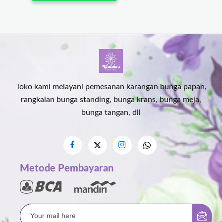
Toko kami melayani pemesanan karangan bunga papan,
rangkaian bunga standing, bunga krans, bunga meja,
bunga tangan, dll
Metode Pembayaran