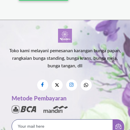
Toko kami melayani pemesanan karangan bunga papan,
rangkaian bunga standing, bunga krans, bunga meja,
bunga tangan, dll
Metode Pembayaran