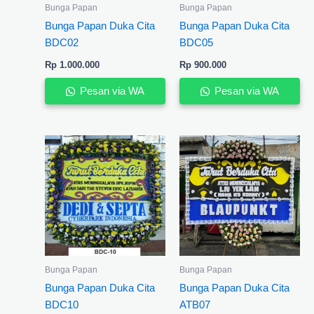
Bunga Papan
Bunga Papan
Bunga Papan Duka Cita
Bunga Papan Duka Cita
BDC02
BDC05
Rp
1.000.000
Rp
900.000
Pesan via WA
Pesan via WA
Bunga Papan
Bunga Papan
Bunga Papan Duka Cita
Bunga Papan Duka Cita
BDC10
ATB07