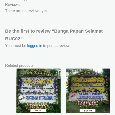
Reviews
There are no reviews yet.
Be the first to review “Bunga Papan Selamat
BUC02”
You must be
logged in
to post a review.
Related products