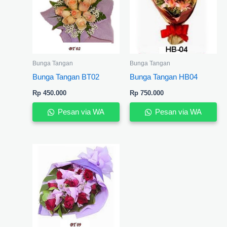
Bunga Tangan
Bunga Tangan
Bunga Tangan BT02
Bunga Tangan HB04
Rp
450.000
Rp
750.000
Pesan via WA
Pesan via WA