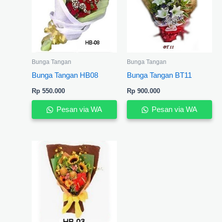
Bunga Tangan
Bunga Tangan
Bunga Tangan HB08
Bunga Tangan BT11
Rp
550.000
Rp
900.000
Pesan via WA
Pesan via WA