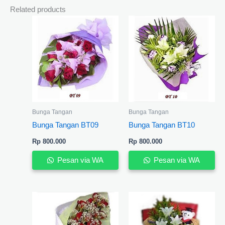
Related products
Bunga Tangan
Bunga Tangan
Bunga Tangan BT09
Bunga Tangan BT10
Rp
800.000
Rp
800.000
Pesan via WA
Pesan via WA