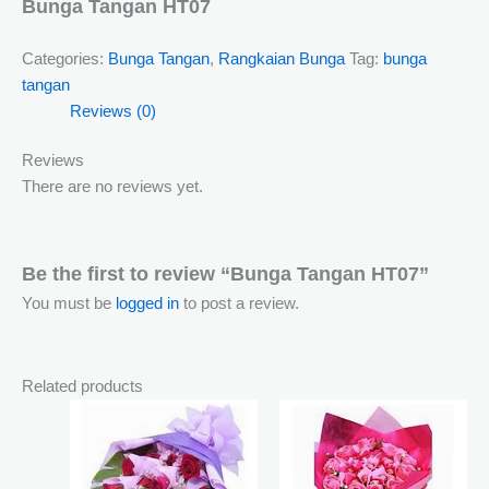
Bunga Tangan HT07
Categories:
Bunga Tangan
,
Rangkaian Bunga
Tag:
bunga
tangan
Reviews (0)
Reviews
There are no reviews yet.
Be the first to review “Bunga Tangan HT07”
You must be
logged in
to post a review.
Related products