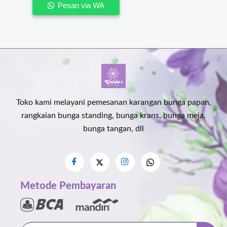
Pesan via WA
Toko kami melayani pemesanan karangan bunga papan,
rangkaian bunga standing, bunga krans, bunga meja,
bunga tangan, dll
Metode Pembayaran