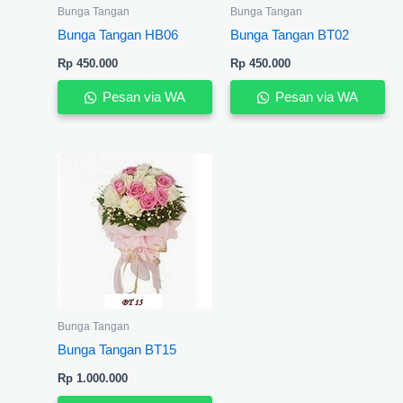
Bunga Tangan
Bunga Tangan
Bunga Tangan HB06
Bunga Tangan BT02
Rp
450.000
Rp
450.000
Pesan via WA
Pesan via WA
Bunga Tangan
Bunga Tangan BT15
Rp
1.000.000