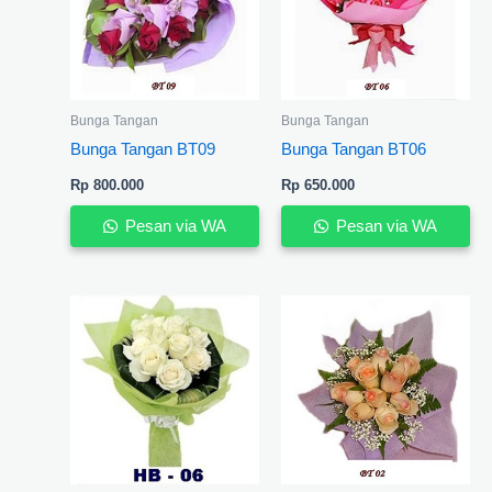
Bunga Tangan
Bunga Tangan
Bunga Tangan BT09
Bunga Tangan BT06
Rp
800.000
Rp
650.000
Pesan via WA
Pesan via WA