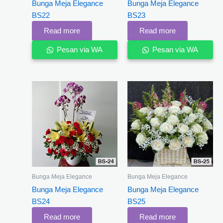
Bunga Meja Elegance
Bunga Meja Elegance
BS22
BS23
Read more
Read more
Pesan via WA
Pesan via WA
Bunga Meja Elegance
Bunga Meja Elegance
Bunga Meja Elegance
Bunga Meja Elegance
BS24
BS25
Read more
Read more