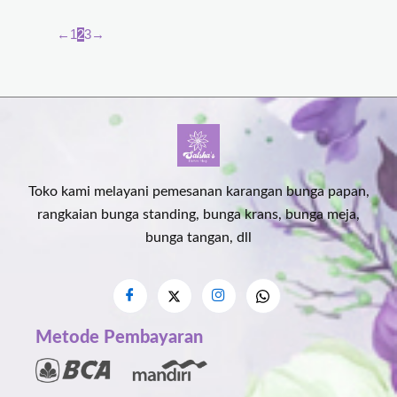
←
1
2
3
→
Toko kami melayani pemesanan karangan bunga papan,
rangkaian bunga standing, bunga krans, bunga meja,
bunga tangan, dll
Metode Pembayaran