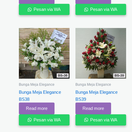
Pesan via WA
Pesan via WA
Bunga Meja Elegance
Bunga Meja Elegance
Bunga Meja Elegance
Bunga Meja Elegance
BS38
BS39
Read more
Read more
Pesan via WA
Pesan via WA