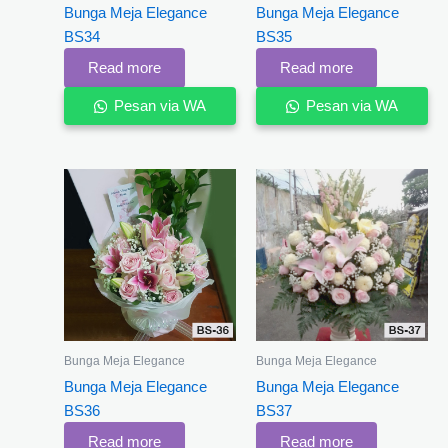
Bunga Meja Elegance
Bunga Meja Elegance
BS34
BS35
Read more
Read more
Pesan via WA
Pesan via WA
Bunga Meja Elegance
Bunga Meja Elegance
Bunga Meja Elegance
Bunga Meja Elegance
BS36
BS37
Read more
Read more