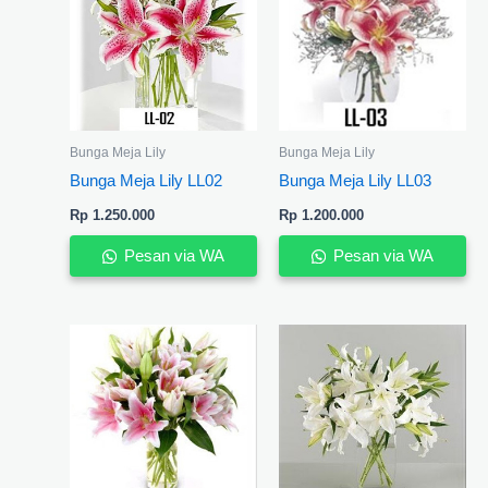
Bunga Meja Lily
Bunga Meja Lily
Bunga Meja Lily LL02
Bunga Meja Lily LL03
Rp
1.250.000
Rp
1.200.000
Pesan via WA
Pesan via WA