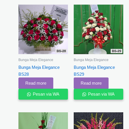
Bunga Meja Elegance
Bunga Meja Elegance
Bunga Meja Elegance
Bunga Meja Elegance
BS28
BS29
Read more
Read more
Pesan via WA
Pesan via WA