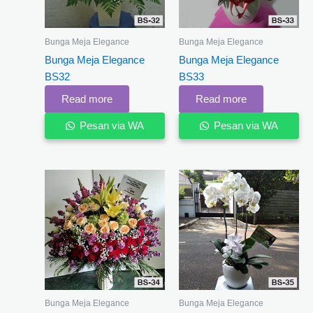
Bunga Meja Elegance
Bunga Meja Elegance
Bunga Meja Elegance
Bunga Meja Elegance
BS32
BS33
Read more
Read more
Pesan via WA
Pesan via WA
Bunga Meja Elegance
Bunga Meja Elegance