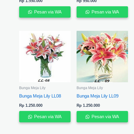
Rp
1.550.000
Rp
950.000
Pesan via WA
Pesan via WA
Bunga Meja Lily
Bunga Meja Lily
Bunga Meja Lily LL08
Bunga Meja Lily LL09
Rp
1.250.000
Rp
1.250.000
Pesan via WA
Pesan via WA