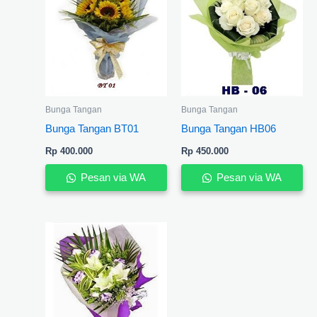
Bunga Tangan
Bunga Tangan
Bunga Tangan BT01
Bunga Tangan HB06
Rp
400.000
Rp
450.000
Pesan via WA
Pesan via WA