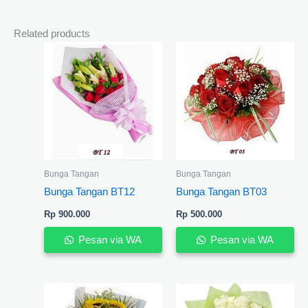
Related products
Bunga Tangan
Bunga Tangan
Bunga Tangan BT12
Bunga Tangan BT03
Rp
900.000
Rp
500.000
Pesan via WA
Pesan via WA