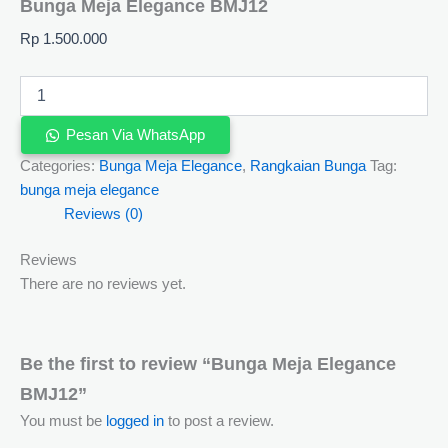
Bunga Meja Elegance BMJ12
Rp
1.500.000
Pesan Via WhatsApp
Categories:
Bunga Meja Elegance
,
Rangkaian Bunga
Tag:
bunga meja elegance
Reviews (0)
Reviews
There are no reviews yet.
Be the first to review “Bunga Meja Elegance
BMJ12”
You must be
logged in
to post a review.